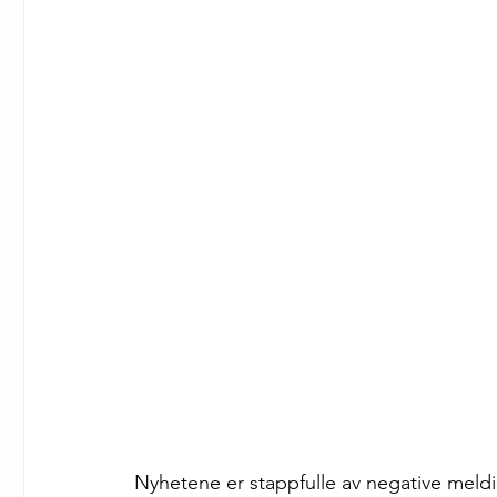
Nyhetene er stappfulle av negative meldi