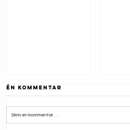
Én kommentar
Skriv en kommentar …