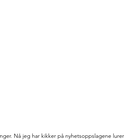
nger. Nå jeg har kikker på nyhetsoppslagene lurer 