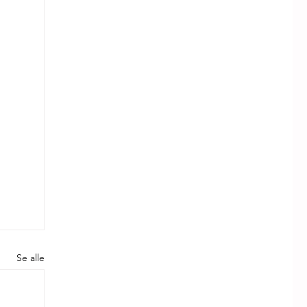
Se alle