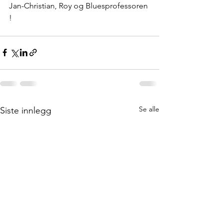
Jan-Christian, Roy og Bluesprofessoren 
!
Se alle
Siste innlegg