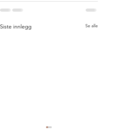
Se alle
Siste innlegg