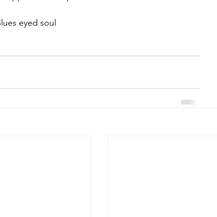
Blues eyed soul 