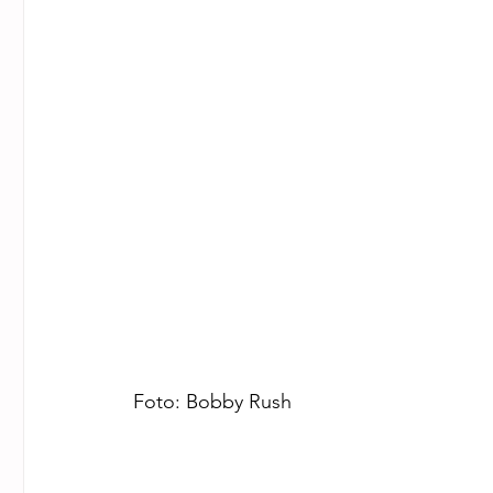
Foto: Bobby Rush