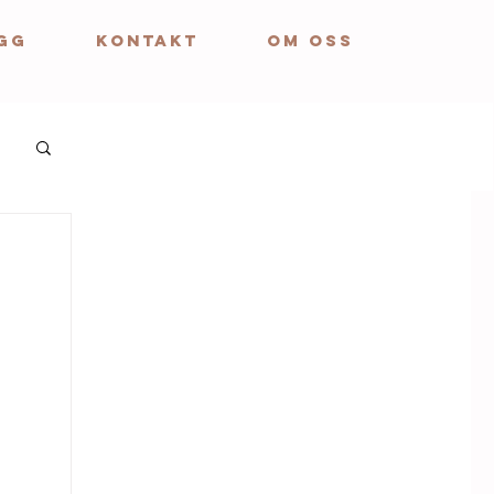
GG
KONTAKT
OM OSS