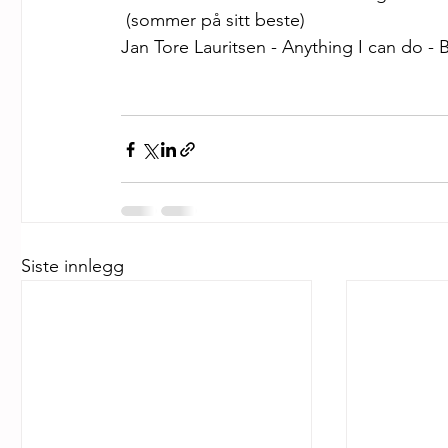
 (sommer på sitt beste) 
Jan Tore Lauritsen - Anything I can do - 
Siste innlegg