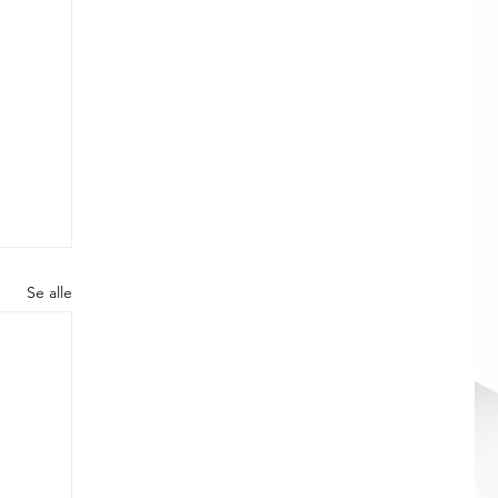
Se alle