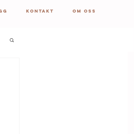
GG
KONTAKT
OM OSS