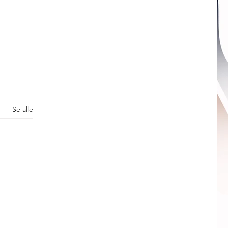
Se alle