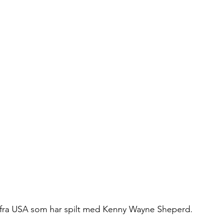
t fra USA som har spilt med Kenny Wayne Sheperd. 