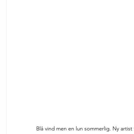
Blå vind men en lun sommerlig. Ny artis