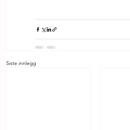
Siste innlegg