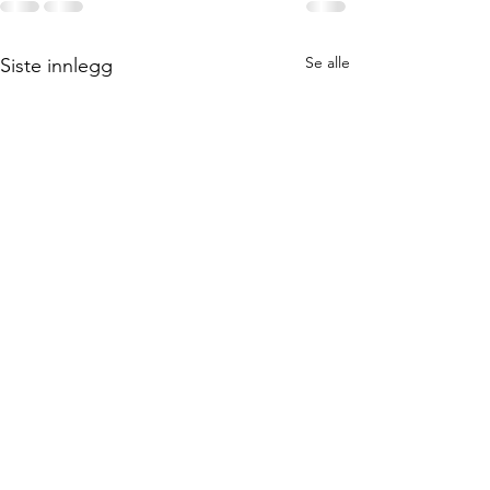
Se alle
Siste innlegg