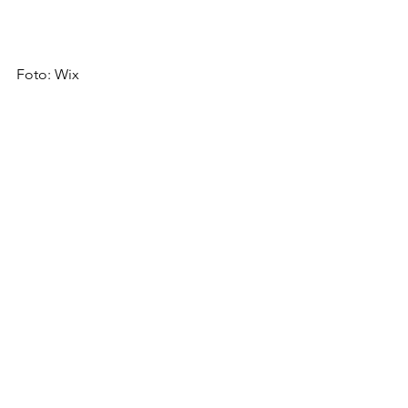
Foto: Wix