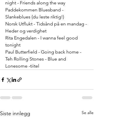
night - Friends along the way 
Paddekommen Bluesband - 
Slankeblues (du leste riktig!)
Norsk Utflukt - Tidsånd på en mandag - 
Heder og verdighet
Rita Engedalen - I wanna feel good 
tonight
Paul Butterfield - Going back home - 
Teh Rolling Stones - Blue and 
Lonesome -tiitel
Se alle
Siste innlegg