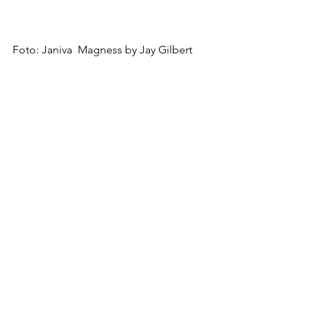
Foto: Janiva  Magness by Jay Gilbert