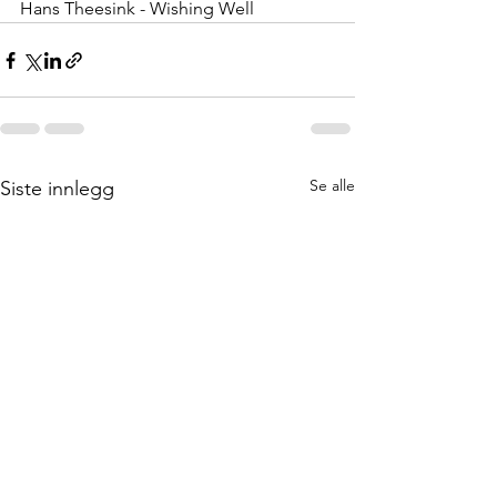
Hans Theesink - Wishing Well
Se alle
Siste innlegg