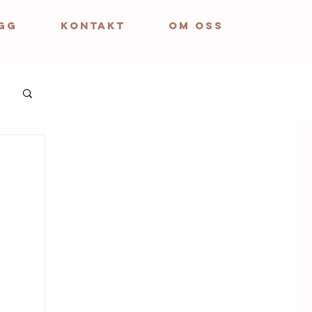
GG
KONTAKT
OM OSS