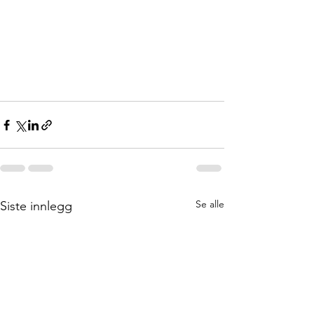
Se alle
Siste innlegg