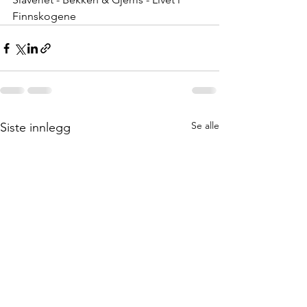
Finnskogene 
Se alle
Siste innlegg