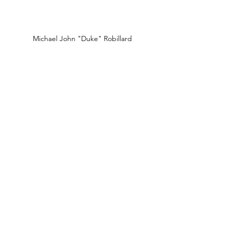
Michael John "Duke" Robillard