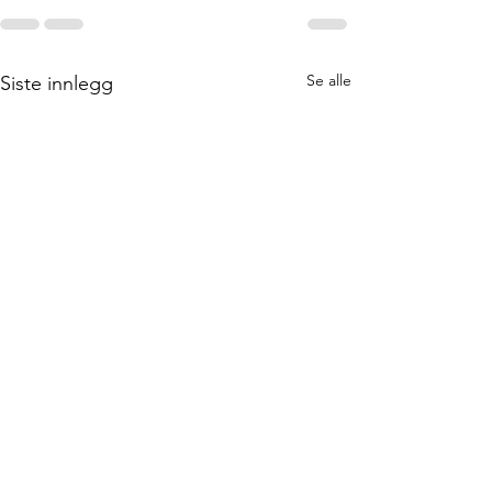
Se alle
Siste innlegg