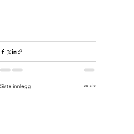
Se alle
Siste innlegg