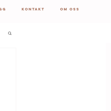
GG
KONTAKT
OM OSS