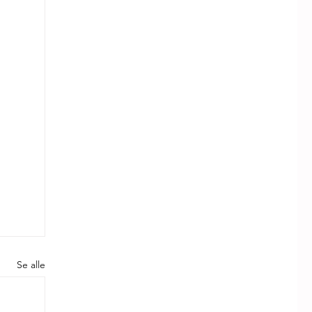
Se alle