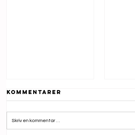
Kommentarer
Skriv en kommentar …