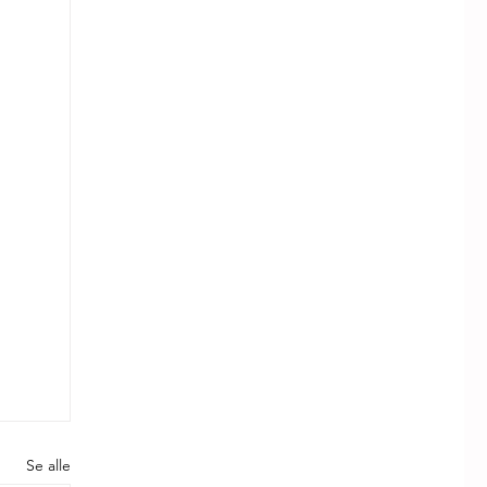
Se alle