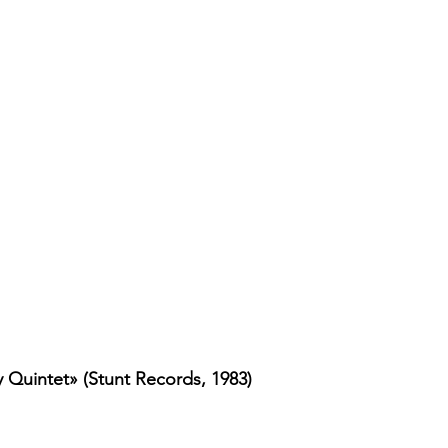
y Quintet» (Stunt Records, 1983)