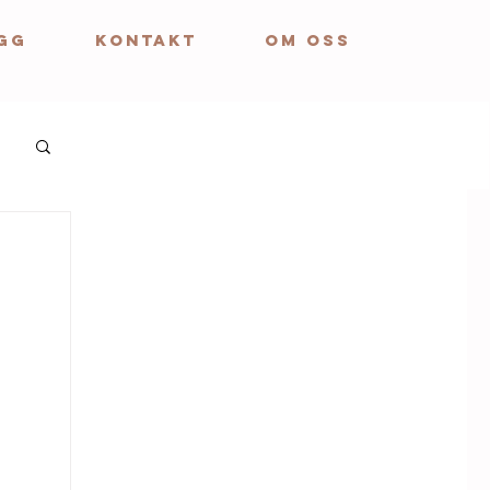
GG
KONTAKT
OM OSS