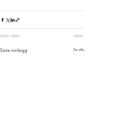
Se alle
Siste innlegg