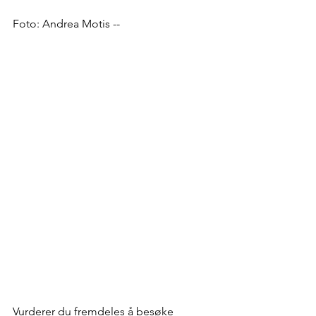
Foto: Andrea Motis --
Vurderer du fremdeles å besøke 