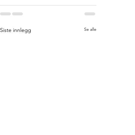
Se alle
Siste innlegg