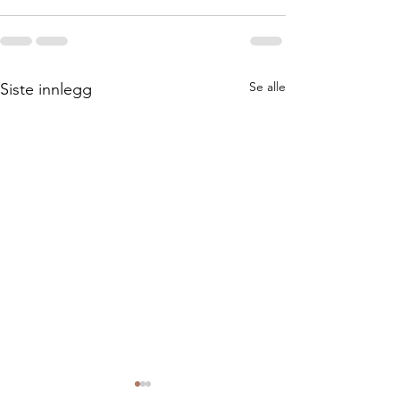
Se alle
Siste innlegg