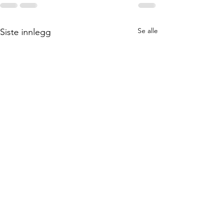
Se alle
Siste innlegg