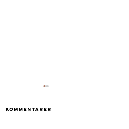
Kommentarer