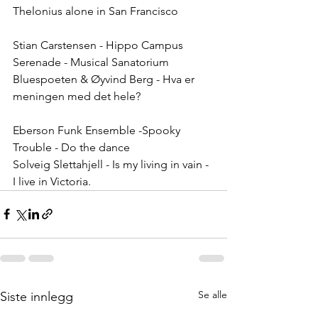
Thelonius alone in San Francisco
Stian Carstensen - Hippo Campus 
Serenade - Musical Sanatorium
Bluespoeten & Øyvind Berg - Hva er 
meningen med det hele?
Eberson Funk Ensemble -Spooky 
Trouble - Do the dance
Solveig Slettahjell - Is my living in vain - 
I live in Victoria.
Se alle
Siste innlegg