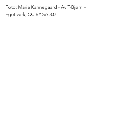
Foto: Maria Kannegaard - Av T-Bjørn – 
Eget verk, CC BY-SA 3.0