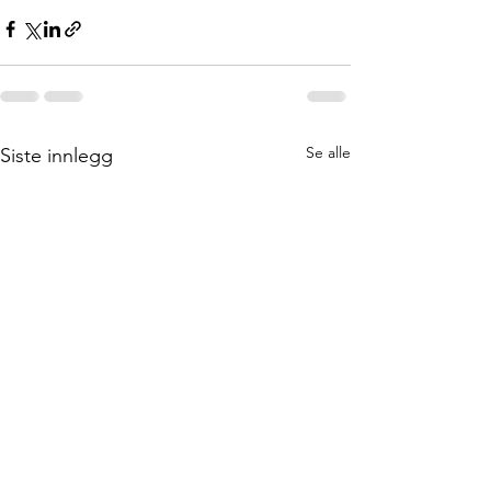
Se alle
Siste innlegg